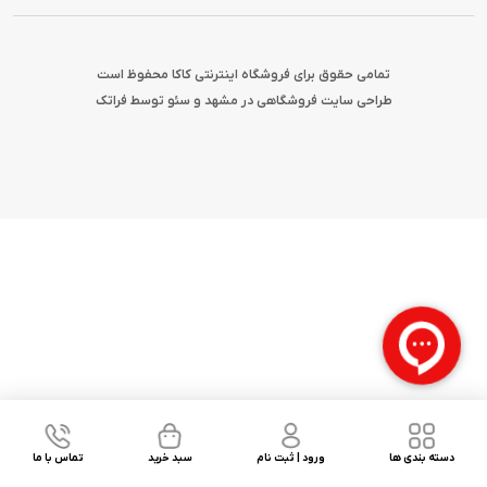
تمامی حقوق برای فروشگاه اینترنتی کاکا محفوظ است
طراحی سایت فروشگاهی در مشهد
و
سئو
توسط فراتک
دسته بندی ها
ورود | ثبت نام
سبد خرید
تماس با ما