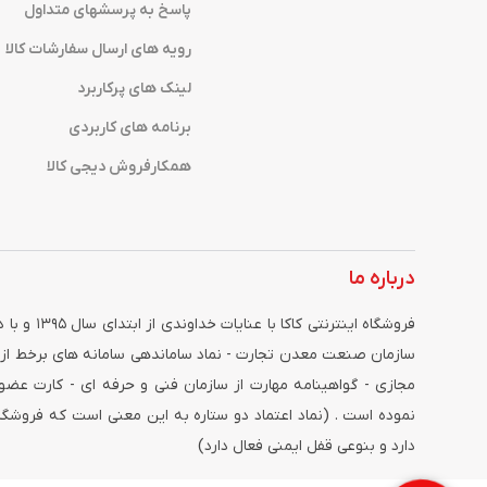
پاسخ به پرسشهای متداول
رویه های ارسال سفارشات کالا
لینک های پرکاربرد
برنامه های کاربردی
همکارفروش دیجی کالا
درباره ما
فروشگاه ای
سازمان صنعت معدن تجارت - نماد ساماندهی سامانه های برخط از 
مجازی - گواهینامه مهارت از سازمان فنی و حرفه ای - کارت عضویت
نموده است . (نماد اعتماد دو ستاره به این معنی است که فروش
دارد و بنوعی قفل ایمنی فعال دارد)