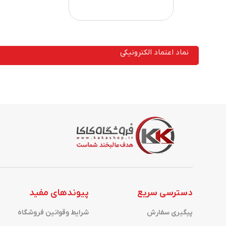
نماد اعتماد الکترونیکی
دسترسی سریع
پیوندهای مفید
پیگیری سفارش
شرایط وقوانین فروشگاه