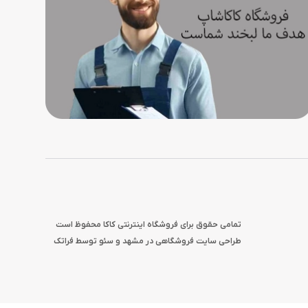
تمامی حقوق برای فروشگاه اینترنتی کاکا محفوظ است
طراحی سایت فروشگاهی در مشهد
و
سئو
توسط فراتک