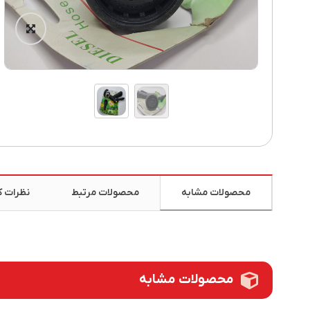
محصولات مشابه
محصولات مرتبط
نظرات کا
محصولات مشابه