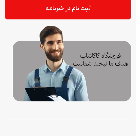
ثبت نام در خبرنامه