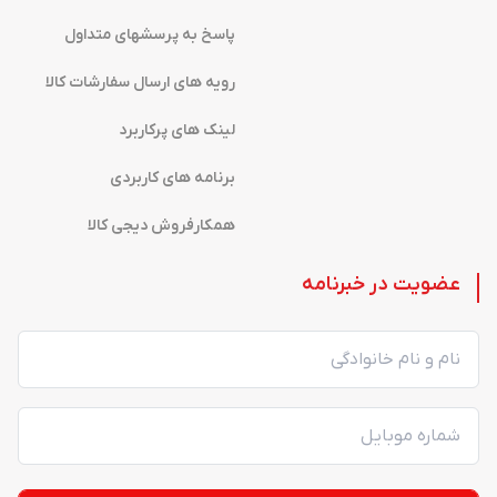
پاسخ به پرسشهای متداول
رویه های ارسال سفارشات کالا
لینک های پرکاربرد
برنامه های کاربردی
همکارفروش دیجی کالا
عضویت در خبرنامه