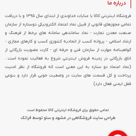
درباره ما
فروشگاه اینترنتی کاکا با عنایات خداوندی از ابتدای سال ۱۳۹۵ و با دریافت
تمامی مجوزهای قانونی از قبیل نماد اعتماد الکترونیکی دوستاره از سازمان
صنعت معدن تجارت - نماد ساماندهی سامانه های برخط از فرهنگ و
ارشاد اسلامی - پروانه کسب از اتحادیه کشوری کسب و کارهای مجازی -
گواهینامه مهارت از سازمان فنی و حرفه ای - کارت عضویت بازرگانی از
اتاق بازرگانی در زمینه فروش اینترنتی شروع به فعالیت نموده است .
(نماد اعتماد دو ستاره به این معنی است که فروشگاه از نظر امنیت
پرداخت و کل قسمت های سایت در وضعیت خوبی قرار دارد و بنوعی
قفل ایمنی فعال دارد)
تمامی حقوق برای فروشگاه اینترنتی کاکا محفوظ است
طراحی سایت فروشگاهی در مشهد
و
سئو
توسط فراتک