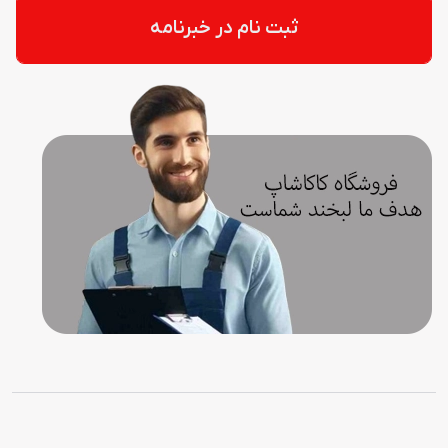
ثبت نام در خبرنامه