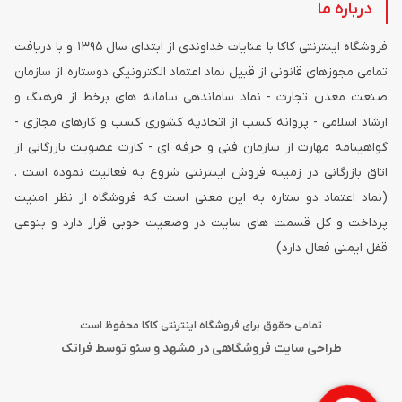
درباره ما
فروشگاه اینترنتی کاکا با عنایات خداوندی از ابتدای سال ۱۳۹۵ و با دریافت
تمامی مجوزهای قانونی از قبیل نماد اعتماد الکترونیکی دوستاره از سازمان
صنعت معدن تجارت - نماد ساماندهی سامانه های برخط از فرهنگ و
ارشاد اسلامی - پروانه کسب از اتحادیه کشوری کسب و کارهای مجازی -
گواهینامه مهارت از سازمان فنی و حرفه ای - کارت عضویت بازرگانی از
اتاق بازرگانی در زمینه فروش اینترنتی شروع به فعالیت نموده است .
(نماد اعتماد دو ستاره به این معنی است که فروشگاه از نظر امنیت
پرداخت و کل قسمت های سایت در وضعیت خوبی قرار دارد و بنوعی
قفل ایمنی فعال دارد)
تمامی حقوق برای فروشگاه اینترنتی کاکا محفوظ است
طراحی سایت فروشگاهی در مشهد
و
سئو
توسط فراتک