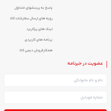
پاسخ به پرسشهای متداول
رویه های ارسال سفارشات کالا
لینک های پرکاربرد
برنامه های کاربردی
همکارفروش دیجی کالا
عضویت در خبرنامه