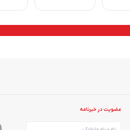
عضویت در خبرنامه