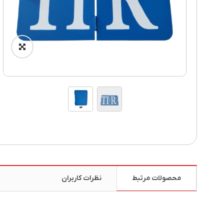
محصولات مرتبط
نظرات کاربران