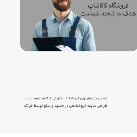
تمامی حقوق برای فروشگاه اینترنتی کاکا محفوظ است
طراحی سایت فروشگاهی در مشهد
و
سئو
توسط فراتک