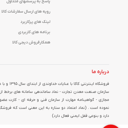
پاسخ به پرسشهای متداول
رویه های ارسال سفارشات کالا
لینک های پرکاربرد
برنامه های کاربردی
همکارفروش دیجی کالا
درباره ما
فروشگاه ای
سازمان صنعت معدن تجارت - نماد ساماندهی سامانه های برخط از 
مجازی - گواهینامه مهارت از سازمان فنی و حرفه ای - کارت عضویت
نموده است . (نماد اعتماد دو ستاره به این معنی است که فروش
دارد و بنوعی قفل ایمنی فعال دارد)