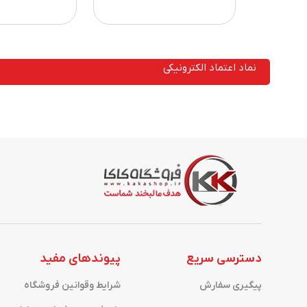
نماد اعتماد الکترونیکی
دسترسی سریع
پیوندهای مفید
پیگیری سفارش
شرایط وقوانین فروشگاه