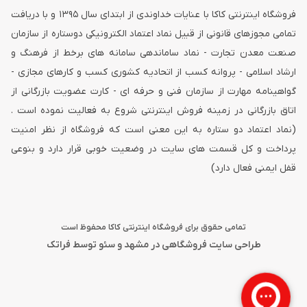
فروشگاه اینترنتی کاکا با عنایات خداوندی از ابتدای سال ۱۳۹۵ و با دریافت
تمامی مجوزهای قانونی از قبیل نماد اعتماد الکترونیکی دوستاره از سازمان
صنعت معدن تجارت - نماد ساماندهی سامانه های برخط از فرهنگ و
ارشاد اسلامی - پروانه کسب از اتحادیه کشوری کسب و کارهای مجازی -
گواهینامه مهارت از سازمان فنی و حرفه ای - کارت عضویت بازرگانی از
اتاق بازرگانی در زمینه فروش اینترنتی شروع به فعالیت نموده است .
(نماد اعتماد دو ستاره به این معنی است که فروشگاه از نظر امنیت
پرداخت و کل قسمت های سایت در وضعیت خوبی قرار دارد و بنوعی
قفل ایمنی فعال دارد)
تمامی حقوق برای فروشگاه اینترنتی کاکا محفوظ است
طراحی سایت فروشگاهی در مشهد
و
سئو
توسط فراتک