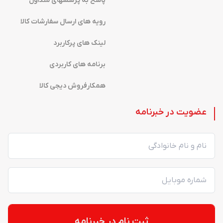
پاسخ به پرسشهای متداول
رویه های ارسال سفارشات کالا
لینک های پرکاربرد
برنامه های کاربردی
همکارفروش دیجی کالا
عضویت در خبرنامه
ثبت نام در خبرنامه