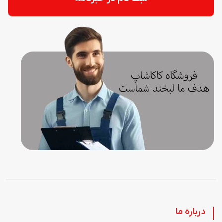
درباره ما