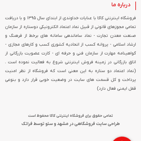
درباره ما
فروشگاه اینترنتی کاکا با عنایات خداوندی از ابتدای سال ۱۳۹۵ و با دریافت
تمامی مجوزهای قانونی از قبیل نماد اعتماد الکترونیکی دوستاره از سازمان
صنعت معدن تجارت - نماد ساماندهی سامانه های برخط از فرهنگ و
ارشاد اسلامی - پروانه کسب از اتحادیه کشوری کسب و کارهای مجازی -
گواهینامه مهارت از سازمان فنی و حرفه ای - کارت عضویت بازرگانی از
اتاق بازرگانی در زمینه فروش اینترنتی شروع به فعالیت نموده است .
(نماد اعتماد دو ستاره به این معنی است که فروشگاه از نظر امنیت
پرداخت و کل قسمت های سایت در وضعیت خوبی قرار دارد و بنوعی
قفل ایمنی فعال دارد)
تمامی حقوق برای فروشگاه اینترنتی کاکا محفوظ است
طراحی سایت فروشگاهی در مشهد
و
سئو
توسط فراتک