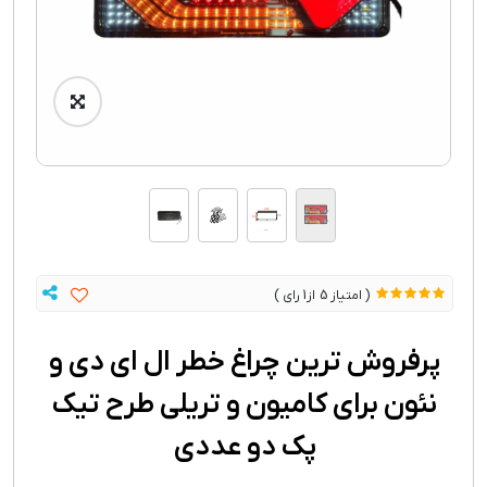
1
5
پرفروش ترین چراغ خطر ال ای دی و
نئون برای کامیون و تریلی طرح تیک
پک دو عددی