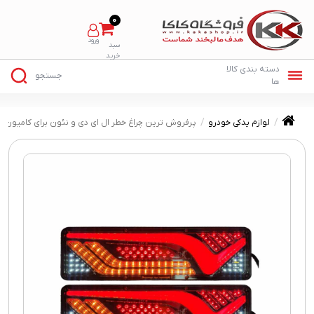
0
لوازم یدکی خودرو
پرفروش ترین چراغ خطر ال ای دی و نئون برای کامیون 