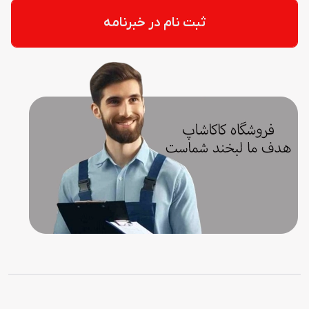
ثبت نام در خبرنامه