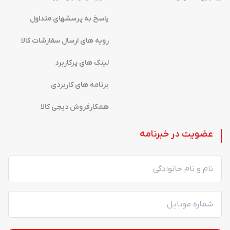
پاسخ به پرسشهای متداول
رویه های ارسال سفارشات کالا
لینک های پرکاربرد
برنامه های کاربردی
همکارفروش دیجی کالا
عضویت در خبرنامه