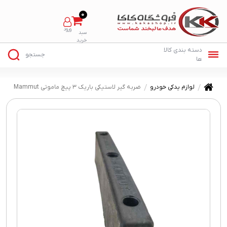
0
لوازم یدکی خودرو
ضربه گیر لاستیکی باریک ۳ پیچ ماموتی Mammut