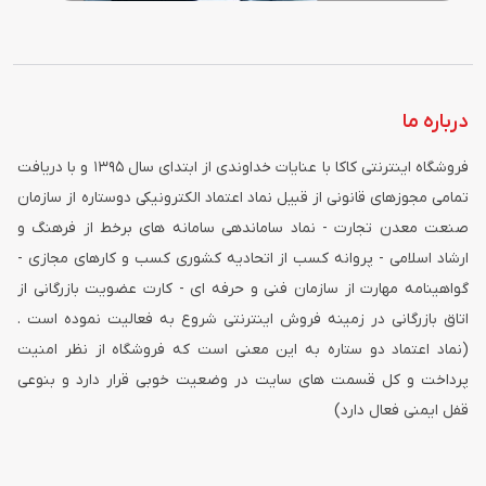
درباره ما
فروشگاه اینترنتی کاکا با عنایات خداوندی از ابتدای سال ۱۳۹۵ و با دریافت
تمامی مجوزهای قانونی از قبیل نماد اعتماد الکترونیکی دوستاره از سازمان
صنعت معدن تجارت - نماد ساماندهی سامانه های برخط از فرهنگ و
ارشاد اسلامی - پروانه کسب از اتحادیه کشوری کسب و کارهای مجازی -
گواهینامه مهارت از سازمان فنی و حرفه ای - کارت عضویت بازرگانی از
اتاق بازرگانی در زمینه فروش اینترنتی شروع به فعالیت نموده است .
(نماد اعتماد دو ستاره به این معنی است که فروشگاه از نظر امنیت
پرداخت و کل قسمت های سایت در وضعیت خوبی قرار دارد و بنوعی
قفل ایمنی فعال دارد)