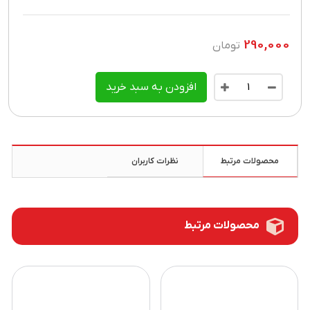
290,000
تومان
افزودن به سبد خرید
محصولات مرتبط
نظرات کاربران
محصولات مرتبط