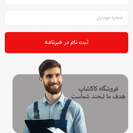
ثبت نام در خبرنامه