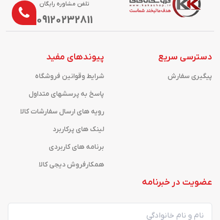
تلفن مشاوره رایگان
09120232811
دسترسی سریع
پیوندهای مفید
پیگیری سفارش
شرایط وقوانین فروشگاه
پاسخ به پرسشهای متداول
رویه های ارسال سفارشات کالا
لینک های پرکاربرد
برنامه های کاربردی
همکارفروش دیجی کالا
عضویت در خبرنامه